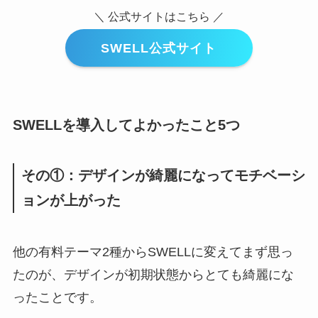
＼ 公式サイトはこちら ／
SWELL公式サイト
SWELLを導入してよかったこと5つ
その①：デザインが綺麗になってモチベーシ
ョンが上がった
他の有料テーマ2種からSWELLに変えてまず思っ
たのが、デザインが初期状態からとても綺麗にな
ったことです。