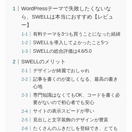
WordPressテーマで失敗したくないな
ら、SWELLは本当におすすめ【レビュ
ー】
有料テーマを3つも買うことになった経緯
SWELLを導入してよかったこと5つ
SWELLの総合評価は4.6/5.0
SWELLのメリット
デザインが綺麗でおしゃれ
記事を書くのが楽しくなる、最高の書き
心地
専門知識はなくてもOK、コードを書く必
要がないので初心者でも安心
サイトの表示スピードが早い
見出しと文字装飾のデザインが豊富
たくさんのふきだしを登録でき、とても