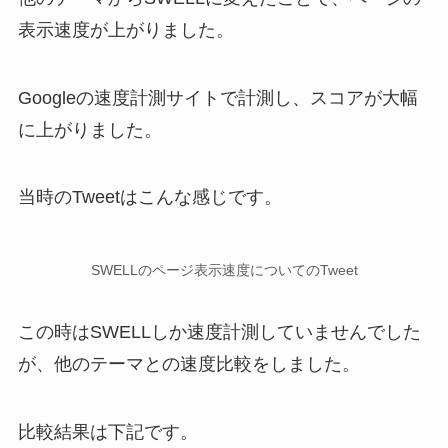
表示速度が上がりました。
Googleの速度計測サイトで計測し、スコアが大幅
に上がりました。
当時のTweetはこんな感じです。
SWELLのページ表示速度についてのTweet
この時はSWELLしか速度計測していませんでした
が、他のテーマとの速度比較をしました。
比較結果は下記です。