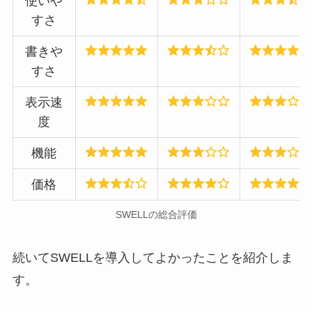
使いや
すさ
書きや
すさ
表示速
度
機能
価格
SWELLの総合評価
続いてSWELLを導入してよかったことを紹介しま
す。