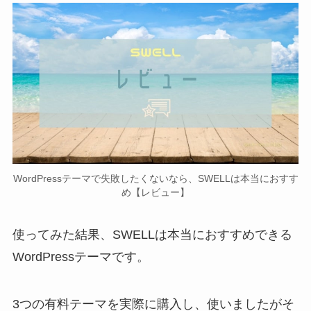
WordPressテーマで失敗したくないなら、SWELLは本当におすす
め【レビュー】
使ってみた結果、SWELLは本当におすすめできる
WordPressテーマです。
3つの有料テーマを実際に購入し、使いましたがそ