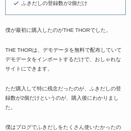
ふきだしの登録数が2個だけ
僕が最初に購入したのがTHE THORでした。
THE THORは、デモデータを無料で配布していて
デモデータをインポートするだけで、おしゃれな
サイトにできます。
ただ購入して特に残念だったのが、ふきだしの登
録数が2個だけというのが、購入後にわかりまし
た。
僕はブログでふきだしをたくさん使いたかったの