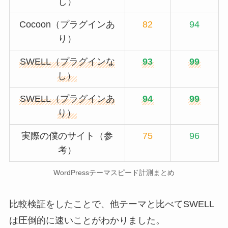
し）
Cocoon（プラグインあ
82
94
り）
SWELL（プラグインな
93
99
し）
SWELL（プラグインあ
94
99
り）
実際の僕のサイト（参
75
96
考）
WordPressテーマスピード計測まとめ
比較検証をしたことで、他テーマと比べてSWELL
は圧倒的に速いことがわかりました。