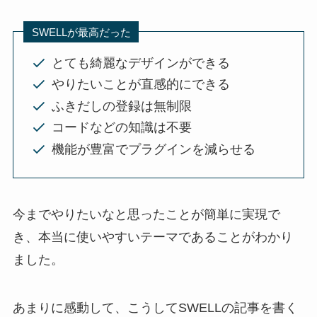
SWELLが最高だった
とても綺麗なデザインができる
やりたいことが直感的にできる
ふきだしの登録は無制限
コードなどの知識は不要
機能が豊富でプラグインを減らせる
今までやりたいなと思ったことが簡単に実現で
き、本当に使いやすいテーマであることがわかり
ました。
あまりに感動して、こうしてSWELLの記事を書く