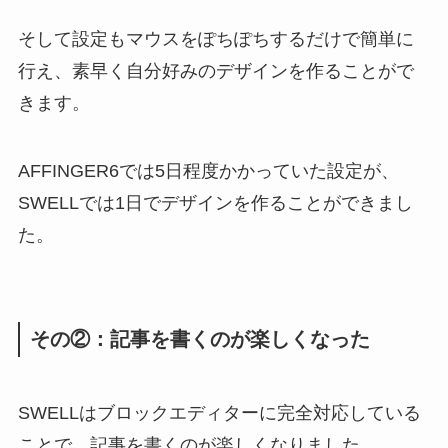
そして設定もマウスをぽちぽちするだけで簡単に
行え、素早く自分好みのデザインを作ることがで
きます。
AFFINGER6では5日程度かかっていた設定が、
SWELLでは1日でデザインを作ることができまし
た。
その②：記事を書くのが楽しくなった
SWELLはブロックエディターに完全対応している
ことで、記事を書くのが楽しくなりました。