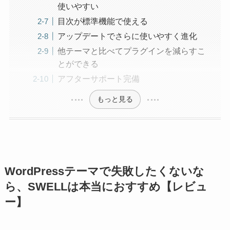
使いやすい
目次が標準機能で使える
アップデートでさらに使いやすく進化
他テーマと比べてプラグインを減らすこ
とができる
アフターサポート完備
もっと見る
WordPressテーマで失敗したくないな
ら、SWELLは本当におすすめ【レビュ
ー】