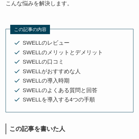
こんな悩みを解決します。
この記事の内容
SWELLのレビュー
SWELLのメリットとデメリット
SWELLの口コミ
SWELLがおすすめな人
SWELLの導入時期
SWELLのよくある質問と回答
SWELLを導入する4つの手順
この記事を書いた人