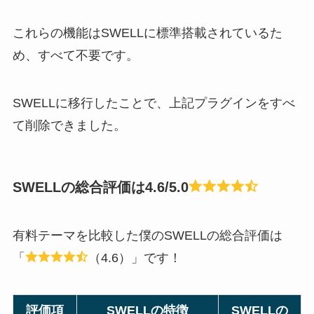
これらの機能はSWELLに標準搭載されているた
め、すべて不要です。
SWELLに移行したことで、上記プラグインをすべ
て削除できました。
SWELLの総合評価は4.6/5.0
有料テーマを比較した僕のSWELLの総合評価は
「
（4.6）」です！
評価項
SWELLの特徴
SWELLの