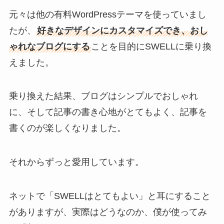
元々は他の有料WordPressテーマを使っていまし
たが、
好きなデザインにカスタマイズでき、おし
ゃれなブログにする
ことを目的にSWELLに乗り換
えました。
乗り換えた結果、ブログはシンプルでおしゃれ
に、そして記事の書き心地がとてもよく、記事を
書くのが楽しくなりました。
それからずっと愛用しています。
ネットで「SWELLはとてもよい」と耳にすること
がありますが、実際はどうなのか、僕が使ってみ