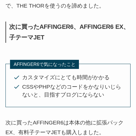
で、THE THORを使うのを諦めました。
次に買ったAFFINGER6、AFFINGER6 EX、
子テーマJET
AFFINGER6で気になったこと
カスタマイズにとても時間がかかる
CSSやPHPなどのコードをかなりいじら
ないと、目指すブログにならない
次に買ったAFFINGER6は本体の他に拡張パック
EX、有料子テーマJETも購入しました。