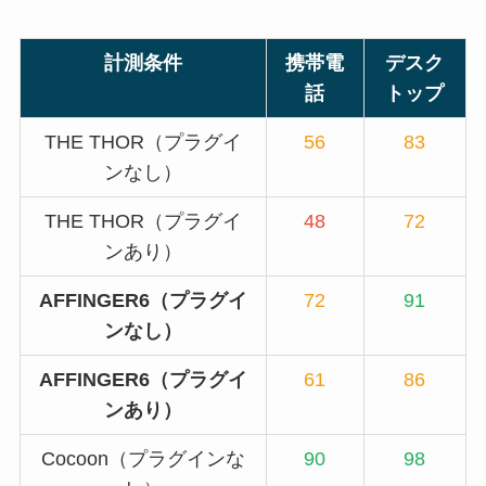
計測条件
携帯電
デスク
話
トップ
THE THOR（プラグイ
56
83
ンなし）
THE THOR（プラグイ
48
72
ンあり）
AFFINGER6（プラグイ
72
91
ンなし）
AFFINGER6（プラグイ
61
86
ンあり）
Cocoon（プラグインな
90
98