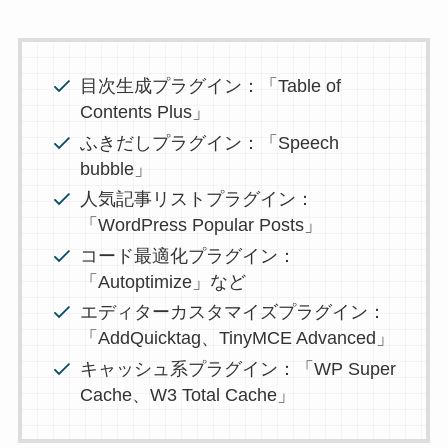
目次生成プラグイン：「Table of
Contents Plus」
ふきだしプラグイン：「Speech
bubble」
人気記事リストプラグイン：
「WordPress Popular Posts」
コード最適化プラグイン：
「Autoptimize」など
エディターカスタマイズプラグイン：
「AddQuicktag、TinyMCE Advanced」
キャッシュ系プラグイン：「WP Super
Cache、W3 Total Cache」