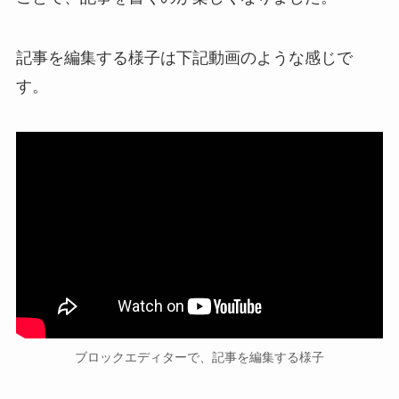
記事を編集する様子は下記動画のような感じで
す。
ブロックエディターで、記事を編集する様子