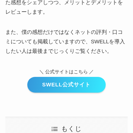
た感想をシェアしつつ、メリットとデメリットを
レビューします。
また、僕の感想だけではなくネットの評判・口コ
ミについても掲載していますので、SWELLを導入
したい人は最後までじっくりご覧ください。
＼ 公式サイトはこちら ／
SWELL公式サイト
もくじ