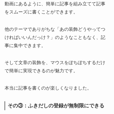
動画にあるように、簡単に記事を組み立てて記事
をスムーズに書くことができます。
他のテーマでありがちな「あの装飾どうやってつ
ければいいんだっけ？」のようなこともなく、記
事に集中できます。
そして文章の装飾を、マウスをぽちぽちするだけ
で簡単に実現できるのが魅力です。
本当に記事を書くのが楽しくなりました。
その③：ふきだしの登録が無制限にできる