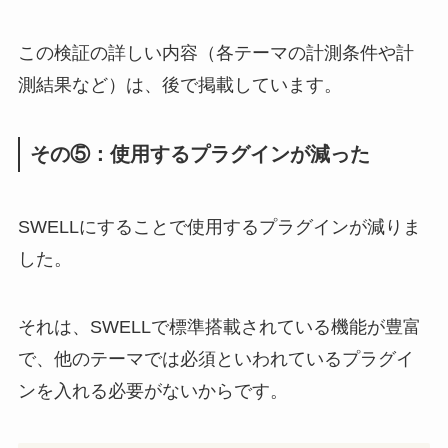
この検証の詳しい内容（各テーマの計測条件や計
測結果など）は、後で掲載しています。
その⑤：使用するプラグインが減った
SWELLにすることで使用するプラグインが減りま
した。
それは、SWELLで標準搭載されている機能が豊富
で、他のテーマでは必須といわれているプラグイ
ンを入れる必要がないからです。