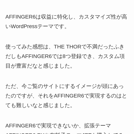
AFFINGER6は収益に特化し、カスタマイズ性が高
いWordPressテーマです。
使ってみた感想は、THE THORで不満だったふき
だしもAFFINGER6では8つ登録でき、カスタム項
目が豊富だなと感じました。
ただ、今ご覧のサイトにするイメージが頭にあっ
たのですが、それをAFFINGER6で実現するのはと
ても難しいなと感じました。
AFFINGER6で実現できないか、拡張テーマ