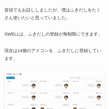
冒頭でもお話ししましたが、僕はふきだしをたく
さん使いたいと思っていました。
SWELLは、ふきだしの登録が無制限にできます。
現在は14個のアイコンを、ふきだしに登録してい
ます。