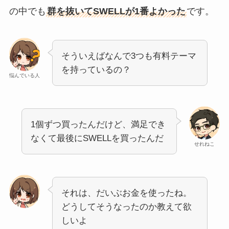
の中でも
群を抜いてSWELLが1番よかった
です。
そういえばなんで3つも有料テーマ
を持っているの？
悩んでいる人
1個ずつ買ったんだけど、満足でき
なくて最後にSWELLを買ったんだ
せれねこ
それは、だいぶお金を使ったね。
どうしてそうなったのか教えて欲
しいよ