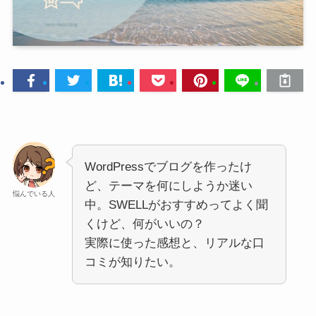
WordPressでブログを作ったけ
ど、テーマを何にしようか迷い
悩んでいる人
中。SWELLがおすすめってよく聞
くけど、何がいいの？
実際に使った感想と、リアルな口
コミが知りたい。