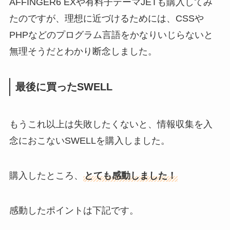
AFFINGER6 EXや有料子テーマJETも購入してみ
たのですが、理想に近づけるためには、CSSや
PHPなどのプログラム言語をかなりいじらないと
無理そうだとわかり断念しました。
最後に買ったSWELL
もうこれ以上は失敗したくないと、情報収集を入
念におこないSWELLを購入しました。
購入したところ、
とても感動しました！
感動したポイントは下記です。