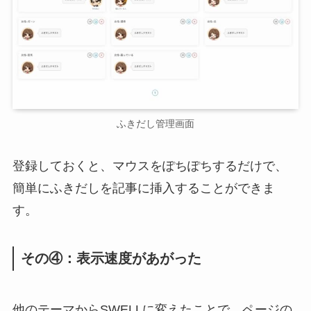
ふきだし管理画面
登録しておくと、マウスをぽちぽちするだけで、
簡単にふきだしを記事に挿入することができま
す。
その④：表示速度があがった
他のテーマからSWELLに変えたことで、ページの