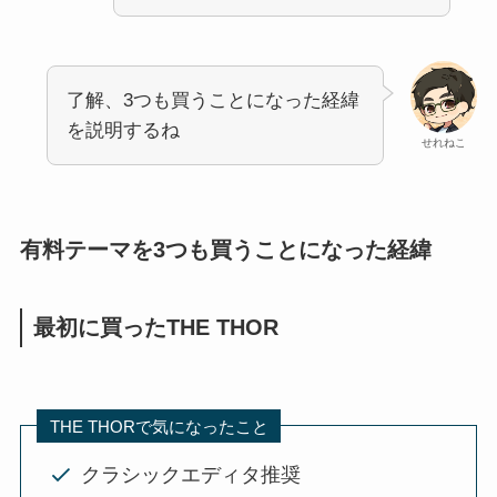
了解、3つも買うことになった経緯
を説明するね
せれねこ
有料テーマを3つも買うことになった経緯
最初に買ったTHE THOR
THE THORで気になったこと
クラシックエディタ推奨