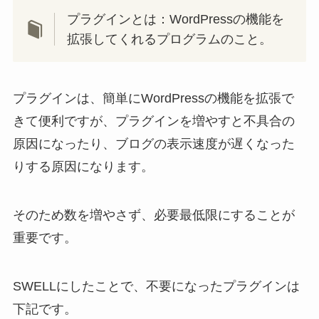
プラグインとは：WordPressの機能を
拡張してくれるプログラムのこと。
プラグインは、簡単にWordPressの機能を拡張で
きて便利ですが、プラグインを増やすと不具合の
原因になったり、ブログの表示速度が遅くなった
りする原因になります。
そのため数を増やさず、必要最低限にすることが
重要です。
SWELLにしたことで、不要になったプラグインは
下記です。