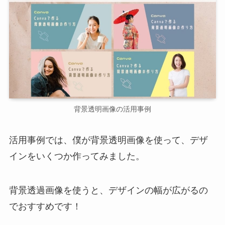
背景透明画像の活用事例
活用事例では、僕が背景透明画像を使って、デザ
インをいくつか作ってみました。
背景透過画像を使うと、デザインの幅が広がるの
でおすすめです！