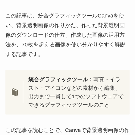
この記事は、統合グラフィックツールCanvaを使
い、背景透明画像の作りかた、作った背景透明画
像のダウンロードの仕方、作成した画像の活用方
法を、70枚を超える画像を使い分かりやすく解説
する記事です。
統合グラフィックツール：
写真・イラ
スト・アイコンなどの素材から編集、
出力まで一貫して1つのソフトウェアで
できるグラフィックツールのこと
この記事を読むことで、Canvaで背景透明画像の作