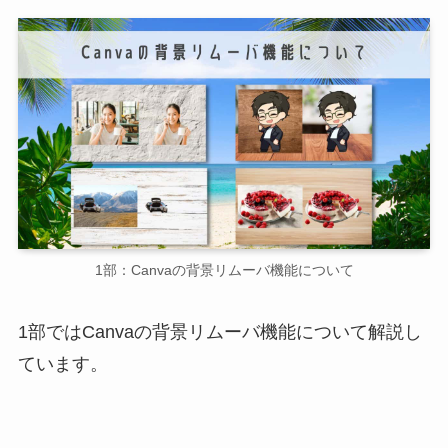
1部：Canvaの背景リムーバ機能について
1部ではCanvaの背景リムーバ機能について解説し
ています。