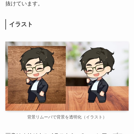
抜けています。
イラスト
背景リムーバで背景を透明化（イラスト）