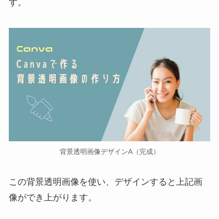
す。
背景透明画像デザインA（完成）
この背景透明画像を使い、デザインすると上記画
像ができ上がります。