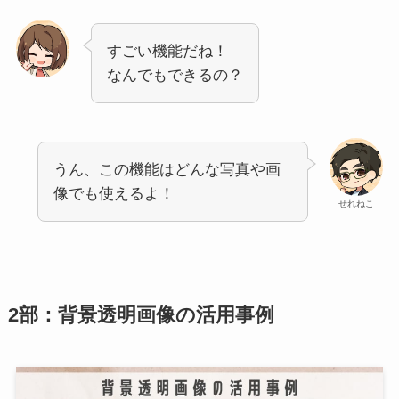
すごい機能だね！
なんでもできるの？
うん、この機能はどんな写真や画
像でも使えるよ！
せれねこ
2部：背景透明画像の活用事例