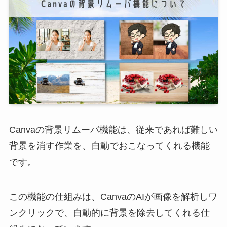
Canvaの背景リムーバ機能は、従来であれば難しい
背景を消す作業を、自動でおこなってくれる機能
です。
この機能の仕組みは、CanvaのAIが画像を解析しワ
ンクリックで、自動的に背景を除去してくれる仕