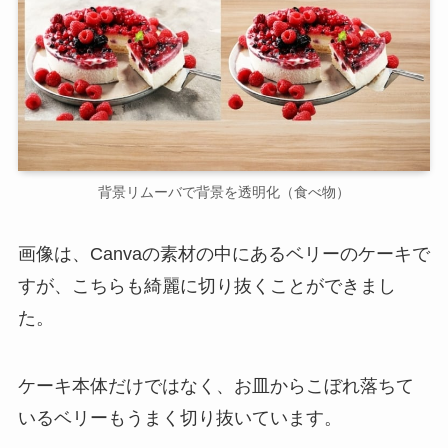
背景リムーバで背景を透明化（食べ物）
画像は、Canvaの素材の中にあるベリーのケーキで
すが、こちらも綺麗に切り抜くことができまし
た。
ケーキ本体だけではなく、お皿からこぼれ落ちて
いるベリーもうまく切り抜いています。