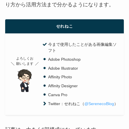
り方から活用方法まで分かるようになります。
せれねこ
今まで使用したことがある画像編集ソ
フト
よろしくお
Adobe Photoshop
願いします
Adobe Illustrator
Affinity Photo
Affinity Designer
Canva Pro
Twitter：せれねこ（
@SerenecoBlog
）