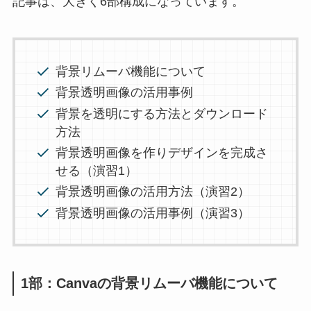
記事は、大きく6部構成になっています。
背景リムーバ機能について
背景透明画像の活用事例
背景を透明にする方法とダウンロード
方法
背景透明画像を作りデザインを完成さ
せる（演習1）
背景透明画像の活用方法（演習2）
背景透明画像の活用事例（演習3）
1部：Canvaの背景リムーバ機能について