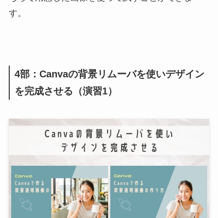
す。
4部：Canvaの背景リムーバを使いデザイン
を完成させる（演習1）