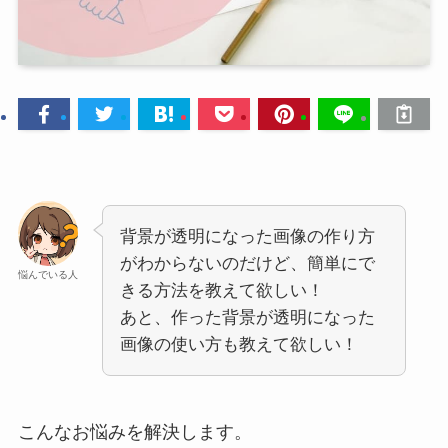
背景が透明になった画像の作り方
がわからないのだけど、簡単にで
悩んでいる人
きる方法を教えて欲しい！
あと、作った背景が透明になった
画像の使い方も教えて欲しい！
こんなお悩みを解決します。