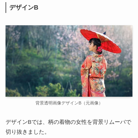
デザインB
背景透明画像デザインB（元画像）
デザインBでは、柄の着物の女性を背景リムーバで
切り抜きました。