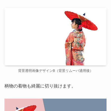
背景透明画像デザインB（背景リムーバ適用後）
柄物の着物も綺麗に切り抜けます。