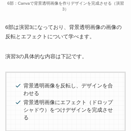
6部：Canvaで背景透明画像を作りデザインを完成させる（演習
3）
6部は演習3になっており、背景透明画像の画像の
反転とエフェクトについて学べます。
演習3
の具体的な内容は下記です。
背景透明画像を反転し、デザインを合
わせる
背景透明画像にエフェクト（ドロップ
シャドウ）をつけデザインを完成させ
る