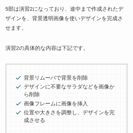
5部は演習2になっており、途中まで作成されたデ
ザインを、背景透明画像を使いデザインを完成さ
せます。
演習2の具体的な内容は下記です。
背景リムーバで背景を削除
デザインに不要なサラダなどを画像か
ら削除
画像フレームに画像を挿入
位置や大きさを調整し、デザインを完
成させる