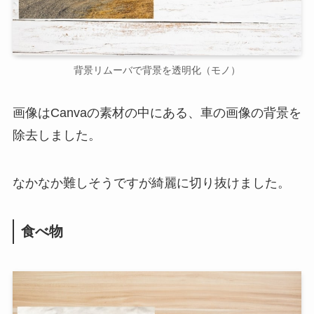
背景リムーバで背景を透明化（モノ）
画像はCanvaの素材の中にある、車の画像の背景を
除去しました。
なかなか難しそうですが綺麗に切り抜けました。
食べ物