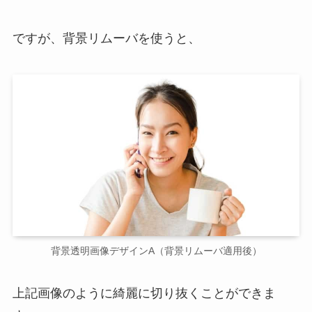
ですが、背景リムーバを使うと、
背景透明画像デザインA（背景リムーバ適用後）
上記画像のように綺麗に切り抜くことができま