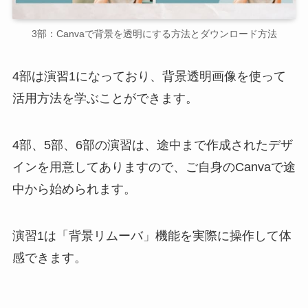
3部：Canvaで背景を透明にする方法とダウンロード方法
4部は演習1になっており、背景透明画像を使って
活用方法を学ぶことができます。
4部、5部、6部の演習は、途中まで作成されたデザ
インを用意してありますので、ご自身のCanvaで途
中から始められます。
演習1は「背景リムーバ」機能を実際に操作して体
感できます。