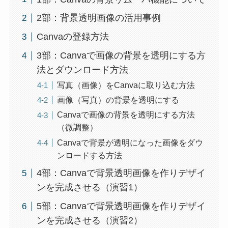
2部：背景透明画像の活用事例
Canvaの登録方法
3部：Canvaで画像の背景を透明にする方
法とダウンロード方法
写真（画像）をCanvaに取り込む方法
画像（写真）の背景を透明にする
Canvaで画像の背景を透明にする方法
（微調整）
Canvaで背景が透明になった画像をダウ
ンロードする方法
4部：Canvaで背景透明画像を作りデザイ
ンを完成させる（演習1）
5部：Canvaで背景透明画像を作りデザイ
ンを完成させる（演習2）