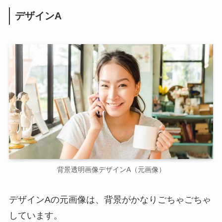
デザインA
背景透明画像デザインA（元画像）
デザインAの元画像は、背景がかなりごちゃごちゃ
しています。