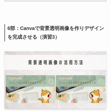
6部：Canvaで背景透明画像を作りデザイン
を完成させる（演習3）