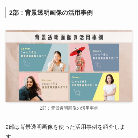
2部：背景透明画像の活用事例
2部：背景透明画像の活用事例
2部は背景透明画像を使った活用事例を紹介しま
す。