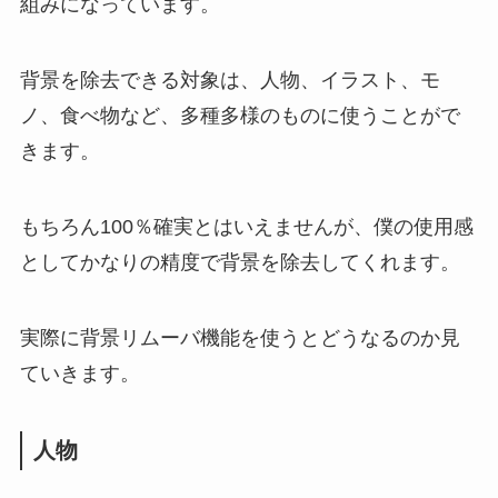
組みになっています。
背景を除去できる対象は、人物、イラスト、モ
ノ、食べ物など、多種多様のものに使うことがで
きます。
もちろん100％確実とはいえませんが、僕の使用感
としてかなりの精度で背景を除去してくれます。
実際に背景リムーバ機能を使うとどうなるのか見
ていきます。
人物