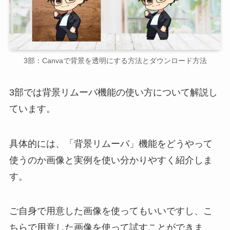
3部：Canvaで背景を透明にする方法とダウンロード方法
3部では背景リムーバ機能の使い方について解説し
ています。
具体的には、「背景リムーバ」機能をどうやって
使うのか画像と実例を使い分かりやすく紹介しま
す。
ご自身で用意した画像を使ってもいいですし、こ
ちらで用意した画像を使って試すことができま