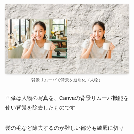
背景リムーバで背景を透明化（人物）
画像は人物の写真を、Canvaの背景リムーバ機能を
使い背景を除去したものです。
髪の毛など除去するのが難しい部分も綺麗に切り