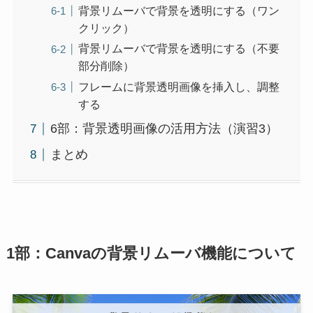
背景リムーバで背景を透明にする（ワン
クリック）
背景リムーバで背景を透明にする（不要
部分削除）
フレームに背景透明画像を挿入し、調整
する
6部：背景透明画像の活用方法（演習3）
まとめ
1部：Canvaの背景リムーバ機能について