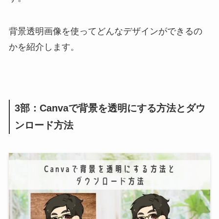
背景透明画像を使ってどんなデザインができるの
かを紹介します。
3部：Canvaで背景を透明にする方法とダウ
ンロード方法