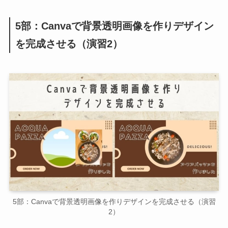
5部：Canvaで背景透明画像を作りデザイン
を完成させる（演習2）
5部：Canvaで背景透明画像を作りデザインを完成させる（演習
2）